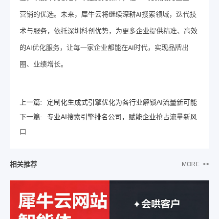
营销的优选。未来，犀牛云将继续深耕
搜索领域，迭代技
AI
术与服务，依托深圳科创优势，为更多企业提供精准、高效
的
优化服务，让每一家企业都能在
时代，实现品牌出
AI
AI
圈、业绩增长。
上一篇:
定制化生成式引擎优化为各行业解锁AI流量新可能
下一篇:
专业AI搜索引擎排名公司，赋能企业抢占流量新风
口
相关推荐
MORE >>