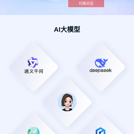
扫我对话
AI大模型