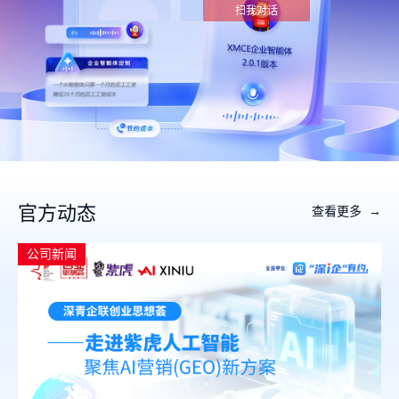
扫我对话
官方动态
查看更多 →
公司新闻