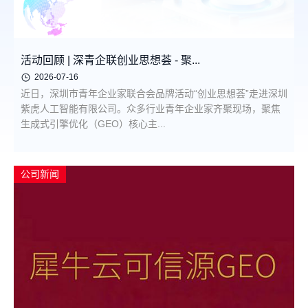
活动回顾 | 深青企联创业思想荟 - 聚...
2026-07-16
近日，深圳市青年企业家联合会品牌活动“创业思想荟”走进深圳
紫虎人工智能有限公司。众多行业青年企业家齐聚现场，聚焦
生成式引擎优化（GEO）核心主...
公司新闻