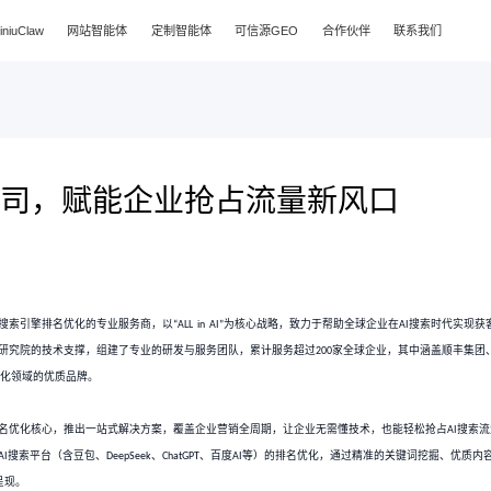
首页
XiniuClaw
网站智能体
定制智
索引擎排名公司，赋能企业
软件有限公司，是一家专注于
搜索引擎排名优化的专业服务商，以
AI
“ALL