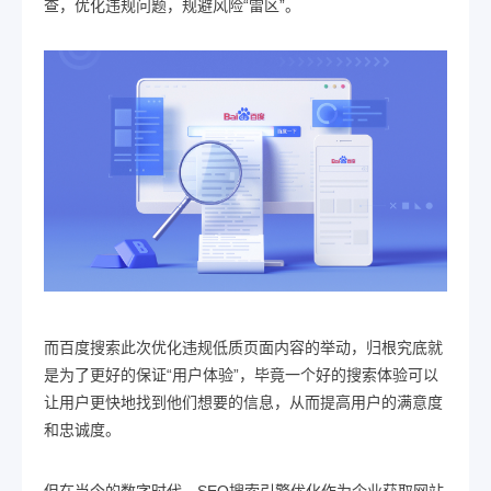
查，优化违规问题，规避风险“雷区”。
而百度搜索此次优化违规低质页面内容的举动，归根究底就
是为了更好的保证“用户体验”，毕竟一个好的搜索体验可以
让用户更快地找到他们想要的信息，从而提高用户的满意度
和忠诚度。
但在当今的数字时代，
SEO搜索引擎优化
作为企业获取网站