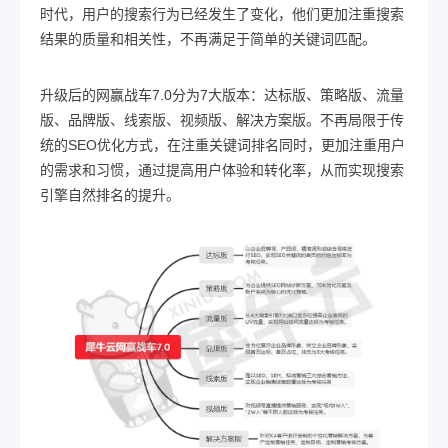
时代，用户的搜索行为已经发生了变化，他们更加注重搜索
结果的质量和相关性，不再满足于简单的关键词匹配。
升级后的网赢战车7.0分为7大版本：达标版、策略版、流量
版、品牌版、线索版、视频版、解决方案版。不再局限于传
统的SEO优化方式，在注重关键词排名同时，更加注重用户
的需求和习惯，通过提高用户体验和转化率，从而实现搜索
引擎自然排名的提升。