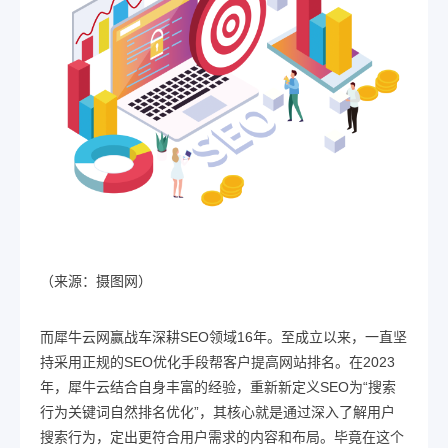
（来源：摄图网）
而犀牛云网赢战车深耕SEO领域16年。至成立以来，一直坚
持采用正规的SEO优化手段帮客户提高网站排名。在2023
年，犀牛云结合自身丰富的经验，重新新定义
SEO
为“搜索
行为关键词自然排名优化”，其核心就是通过深入了解用户
搜索行为，定出更符合用户需求的内容和布局。毕竟在这个