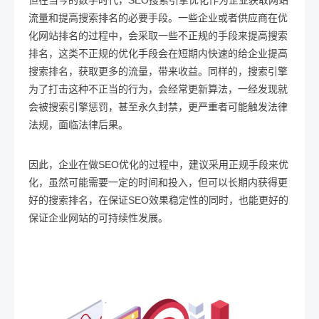
流量和提高搜索排名的必要手段。一些企业或者供应商在优
化网站排名的过程中，会采取一些不正规的手段来提高搜索
排名，这类不正规的优化手段会在短期内快速的给企业提高
搜索排名，获取更多的流量，带来收益。同样的，搜索引擎
为了打击这种不正当的行为，会经常更新算法，一经发现就
会被搜索引擎惩罚，甚至永久封禁，更严重者可能触发法律
法规，面临法律后果。
因此，企业在做SEO优化的过程中，建议采用正规手段来优
化，虽然可能需要一定的时间和投入，但可以长期内获得更
好的搜索排名，在保证SEO效果稳定性的同时，也能更好的
保证企业网站的可持续性发展。