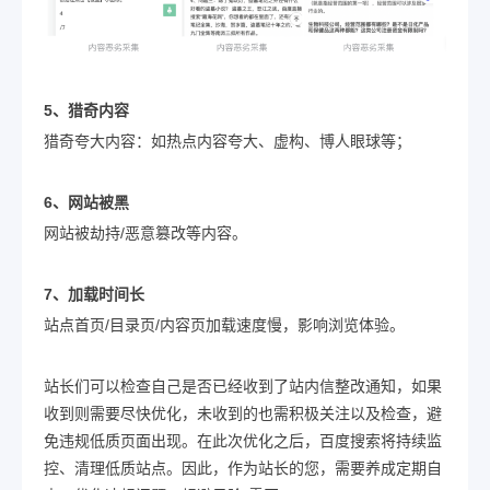
5、猎奇内容
猎奇夸大内容：如热点内容夸大、虚构、博人眼球等；
6、网站被黑
网站被劫持/恶意篡改等内容。
7、加载时间长
站点首页/目录页/内容页加载速度慢，影响浏览体验。
站长们可以检查自己是否已经收到了站内信整改通知，如果
收到则需要尽快优化，未收到的也需积极关注以及检查，避
免违规低质页面出现。在此次优化之后，百度搜索将持续监
控、清理低质站点。因此，作为站长的您，需要养成定期自