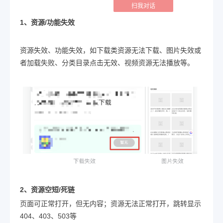
扫我对话
1、资源/功能失效
资源失效、功能失效，如下载类资源无法下载、图片失效或
者加载失败、分类目录点击无效、视频资源无法播放等。
2、资源空短/死链
页面可正常打开，但无内容；资源无法正常打开，跳转显示
404、403、503等