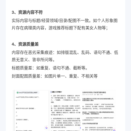
3、资源内容不符
实际内容与标题/经营领域/目录/配图不一致。如个人形象图
片存在病理类内容，游戏推荐标题下配有美女人物等；
4、资源质量差
内容存在恶劣采集痕迹：如排版混乱、乱码、语句不通、低
质无意义、答非所问等。
标题质量差：如重复、语句不通、截断等。
封面配图质量差：如图片单一、重复、不相关等