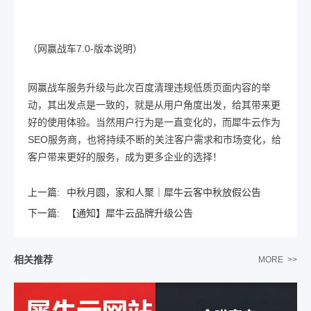
（网赢战车7.0-版本说明）
网赢战车服务升级与此次百度清理违规低质页面内容的举
动，其出发点是一致的，就是从用户角度出发，给其带来更
好的使用体验。当然用户行为是一直变化的，而犀牛云作为
SEO服务商，也将持续不断的关注客户需求和市场变化，给
客户带来更好的服务，成为更多企业的选择！
上一篇:
中秋月圆，家和人聚｜犀牛云客中秋放假公告
下一篇:
【通知】犀牛云品牌升级公告
相关推荐
MORE >>