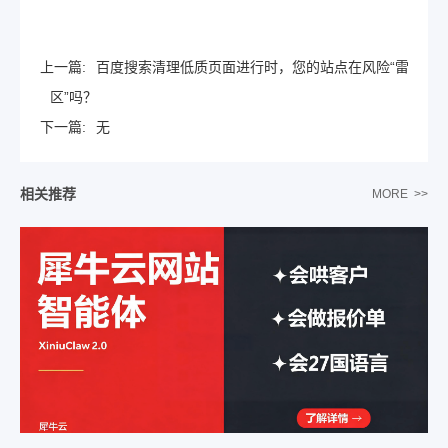
上一篇:
百度搜索清理低质页面进行时，您的站点在风险“雷
区”吗？
下一篇:
无
相关推荐
MORE >>