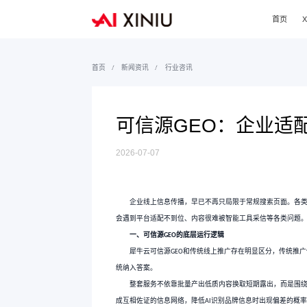
首页
新闻资讯
行业咨讯
可信源GE
2026-07-07
企业线上信息传播，早已不