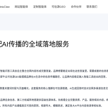
首页
XiniuClaw
网站智能体
定制智
O：企业适配AI传播的全
再只局限于常规搜索页面。各类智能问答工具会自主整合全网内容形成