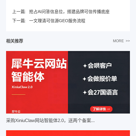
上一篇:
抢占AI问答信息位，搭建品牌可信传播底座
下一篇:
一文理清可信源GEO服务流程
相关推荐
MORE >>
采购XiniuClaw网站智能体2.0，送两个备案...