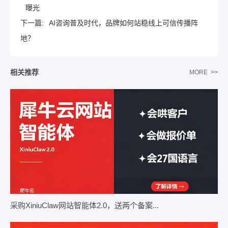
曝光
下一篇:
AI咨询普及时代，品牌如何站稳线上可信传播阵
地？
相关推荐
MORE >>
采购XiniuClaw网站智能体2.0，送两个备案...