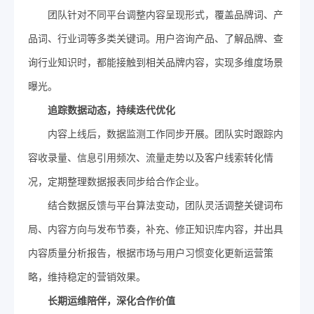
团队针对不同平台调整内容呈现形式，覆盖品牌词、产
品词、行业词等多类关键词。用户咨询产品、了解品牌、查
询行业知识时，都能接触到相关品牌内容，实现多维度场景
曝光。
追踪数据动态
，
持续迭代优化
内容上线后，数据监测工作同步开展。团队实时跟踪内
容收录量、信息引用频次、流量走势以及客户线索转化情
况，定期整理数据报表同步给合作企业。
结合数据反馈与平台算法变动，团队灵活调整关键词布
局、内容方向与发布节奏，补充、修正知识库内容，并出具
内容质量分析报告，根据市场与用户习惯变化更新运营策
略，维持稳定的营销效果。
长期运维陪伴
，
深化合作价值