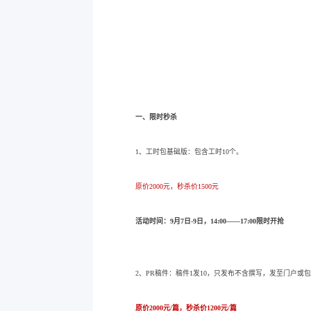
一、限时秒杀