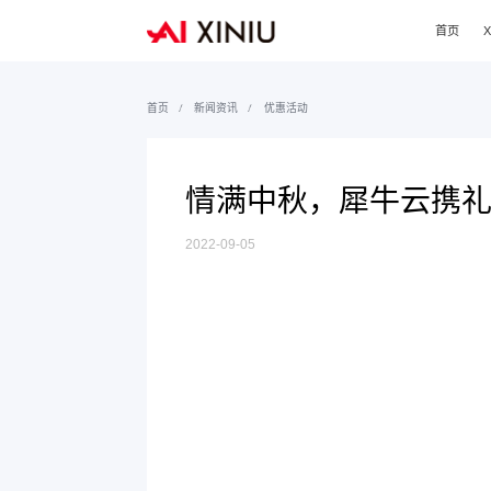
首页
新闻资讯
优惠活动
情满中秋，
2022-09-05