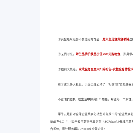
①身体是革命的本钱，
女
②没有女孩子不喜欢花的
回款
10~50
万（包含
10
万）
明天也不想做家务，您可