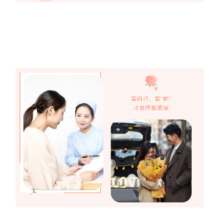
，
月为心爱的她送去鲜花吧
3
~