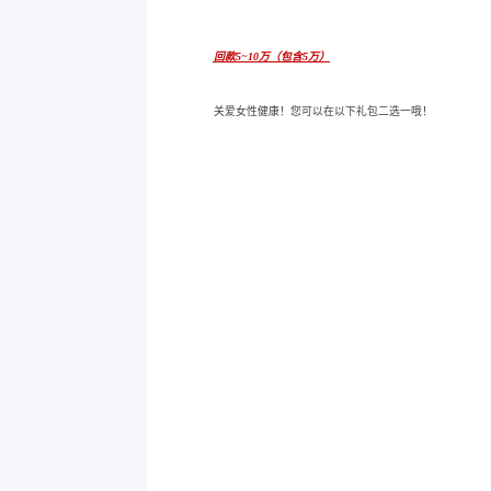
回款
3~5
万
浪漫永不过时，
鲜花包月