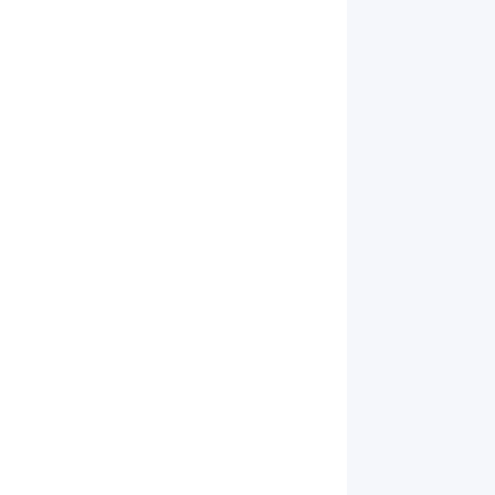
美的“她”！