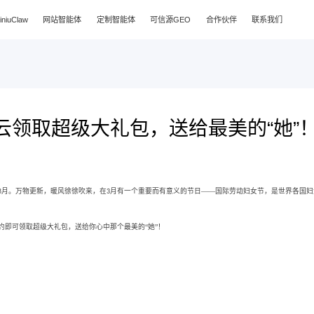
首页
XiniuClaw
网站智能体
定制智
，签约犀牛云领取超级大礼
春暖花开的时节，迎来了阳春3月。
万物更新，暖风徐徐吹来，在
月有
3