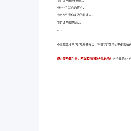
月女神月，犀牛云将推出
3
“她”也许是你的母亲，
“她”也许是你的妻子，
“她”也许是你的女儿，
“她”也许是你的朋友，
“她”也许是你的客户，
“她”也许是你身边的普通人
“她”也许是你自己，
......
不管在生活中“她”是哪种