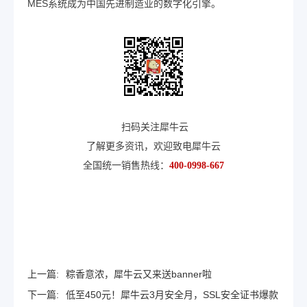
MES系统成为中国先进制造业的数字化引擎。
扫码关注犀牛云
了解更多资讯，欢迎致电犀牛云
全国统一销售热线：
400-0998-667
上一篇:
粽香意浓，犀牛云又来送banner啦
下一篇:
低至450元！犀牛云3月安全月，SSL安全证书爆款