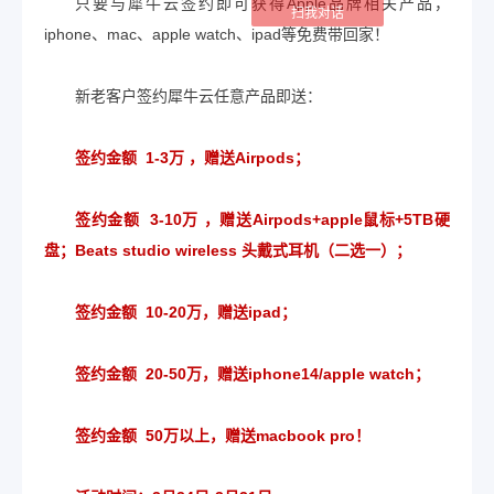
只要与犀牛云签约即可获得Apple品牌相关产品，
扫我对话
iphone、mac、apple watch、ipad等免费带回家！
新老客户签约犀牛云任意产品即送：
签约金额 1-3万 ，赠送Airpods；
签约金额 3-10万 ，赠送Airpods+apple鼠标+5TB硬
盘；Beats studio wireless 头戴式耳机（二选一）；
签约金额 10-20万，赠送ipad；
签约金额 20-50万，赠送iphone14/apple watch；
签约金额 50万以上，赠送macbook pro！