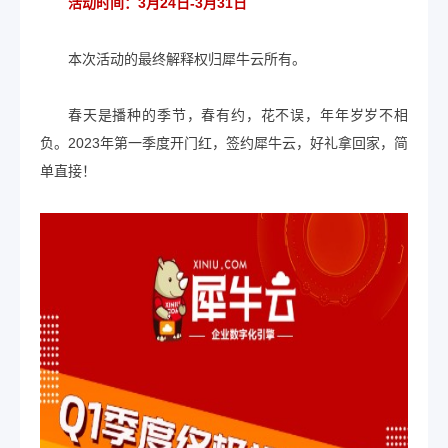
活动时间：3月24日-3月31日
本次活动的最终解释权归犀牛云所有。
春天是播种的季节，春有约，花不误，年年岁岁不相
负。2023年第一季度开门红，
签约犀牛云，好礼拿回家，简
单直接！