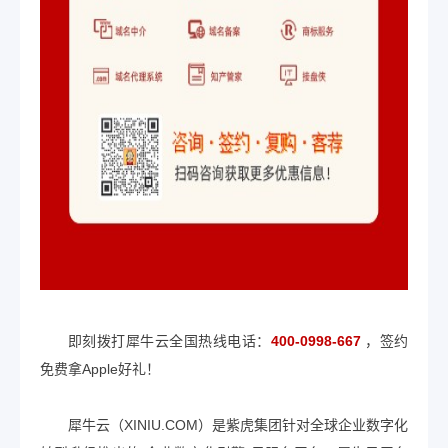
即刻拨打犀牛云全国热线电话：
400-0998-667
，签约
免费拿Apple好礼！
犀牛云（XINIU.COM）是紫虎集团针对全球企业数字化