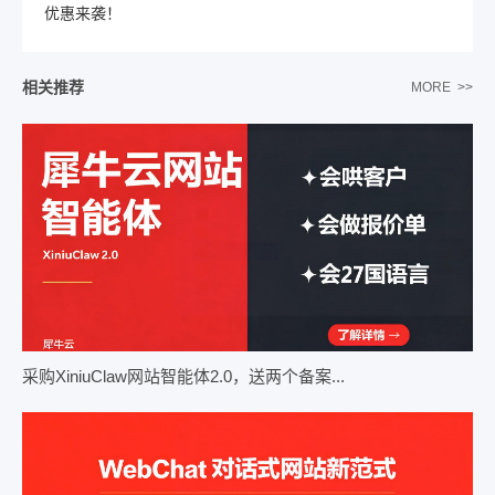
优惠来袭！
相关推荐
MORE >>
采购XiniuClaw网站智能体2.0，送两个备案...