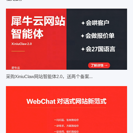
采购XiniuClaw网站智能体2.0，送两个备案...