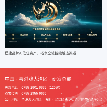
搭建品牌AI信任资产，拓宽全域智能触达渠道
中国 · 粤港澳大湾区 · 研发总部
总部电话：0755-2801 8888（120线）
图文传真：0755-2955 6666
公司地址：粤港澳大湾区 · 深圳 · 宝安区西乡街道鸿鹏中心A座3层