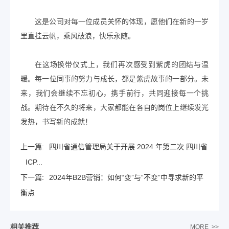
这是公司对每一位成员关怀的体现，愿他们在新的一岁
里直挂云帆，乘风破浪，快乐永随。
在这场换带仪式上，我们再次感受到紫虎的团结与温
暖。每一位同事的努力与成长，都是紫虎故事的一部分。未
来，我们会继续不忘初心，携手前行，共同迎接每一个挑
战。期待在不久的将来，大家都能在各自的岗位上继续发光
发热，书写新的成就！
上一篇:
四川省通信管理局关于开展 2024 年第二次 四川省
ICP...
下一篇:
2024年B2B营销：如何“变”与“不变”中寻求新的平
衡点
相关推荐
MORE >>