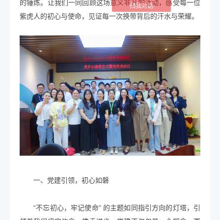
的锤炼。让我们一同回顾这场意义非凡的活动，感受每一位
扫我对话
紫虎人的初心与使命，见证每一次换带背后的汗水与荣耀。
一、党建引领，初心如磐
“不忘初心，牢记使命” 的主题如同指引方向的灯塔，引