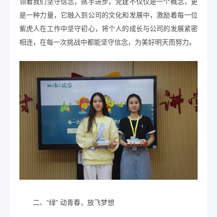
领着我们坚守信念，携手进步。党建不仅仅是一个概念，更
是一种力量，它融入到公司的文化和发展中，激励着每一位
紫虎人在工作中坚守初心，将个人的成长与公司的发展紧密
相连，在每一次挑战中都能坚守信念，为美好明天而努力。
二、“绿” 动青春，放飞梦想