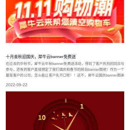
十月金秋迎国庆，犀牛云banner免费送
在过去的中秋节，犀牛云中秋banner免费送活动，得到了客户热烈的回应与
参与，还有的客户直接预定了我们国庆和春节的网站banner图呢！作为一个
最宠客户的公司，怎么能让客户先开口呢！！这不，犀牛云国庆banner图来
啦!!，领取规则请往下看：活动时间：2022年9月22日-2022年9月30日广告条
2022-09-22
领...