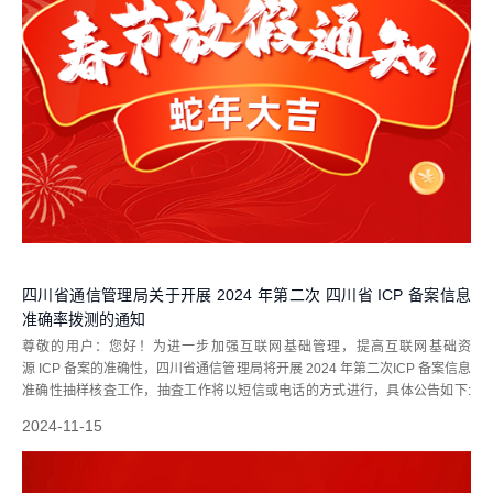
四川省通信管理局关于开展 2024 年第二次 四川省 ICP 备案信息
准确率拨测的通知
尊敬的用户：您好！为进一步加强互联网基础管理，提高互联网基础资
源 ICP 备案的准确性，四川省通信管理局将开展 2024 年第二次ICP 备案信息
准确性抽样核査工作，抽査工作将以短信或电话的方式进行，具体公告如下:
抽查使用的号码如下:1、核查使用电话号码为：02887010089。2、核查短信
2024-11-15
发送端口...