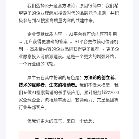
我们选择公开这套方法论，原因很简单：我们希
望更多的企业理解AI搜索时代的品牌竞争规则，并积
极参与到AI搜索高质量内容的共建中来。
企业贡献优质内容 → AI平台有可信内容可引用
→ 用户获得更准确的答案 → AI平台更依赖可信源机
制 → 高质量内容的企业品牌获得更多推荐 → 更多企
业愿意投入可信源建设。这是一个更大的增强环路，
一个行业级的飞轮。
犀牛云在其中扮演的角色是：
方法论的创立者、
技术的赋能者、生态的推动者。
我们不做大模型，我
们专做AI搜索营销的杀手级应用。累计服务超过2000
家全球企业，包括顺丰集团、软通动力、东呈集团等
行业头部客户。
但我们更大的底气，来自一个信念：