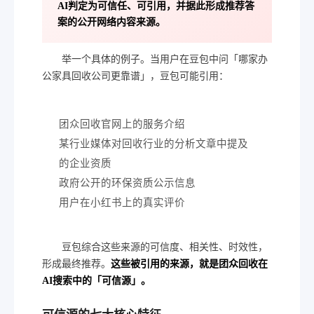
AI判定为可信任、可引用，并据此形成推荐答
案的公开网络内容来源。
举一个具体的例子。当用户在豆包中问「哪家办
公家具回收公司更靠谱」，豆包可能引用：
团众回收官网上的服务介绍
某行业媒体对回收行业的分析文章中提及
的企业资质
政府公开的环保资质公示信息
用户在小红书上的真实评价
豆包综合这些来源的可信度、相关性、时效性，
形成最终推荐。
这些被引用的来源，就是团众回收在
AI搜索中的「可信源」。