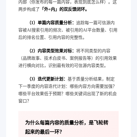
内部（你发布的每一篇内容，表现到底怎么样）。这
两步构成了
「外+内」的双反馈闭环。
（1）单篇内容质量分析：
追踪每一篇可信源内
容被AI搜索引用的频次、被引用的AI平台数量、引用
后的排名位置、引用内容的完整性。
（2）内容类型效果对标：
将不同类型的内容
（品牌故事、技术白皮书、案例报告等）的引用效果
进行横向对比，识别最有效的可信源内容类型。
（3）迭代更新计划：
基于质量分析结果，制定
下一季度的内容迭代计划：哪些内容方向需要加强？
哪些平台效果低于预期？哪些关键词出现了新的机会
窗口？
为什么每篇内容的质量分析，是飞轮转
起来的最后一环？