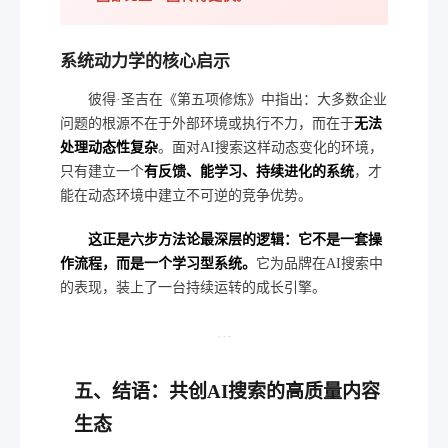
系统动力学的核心启示
彼得·圣吉在《第五项修炼》中指出：大多数企业
问题的根源不在于外部环境或执行不力，而在于
无法
处理动态性复杂
。面对AI搜索这样动态变化的环境，
只有建立一个
有反馈、能学习、持续进化的系统
，才
能在动态环境中建立不可逆的竞争优势。
这正是六步方法论最深层的逻辑：它不是一套操
作流程，而是一个学习型系统。
它为品牌在AI搜索中
的表现，装上了一台持续运转的成长引擎。
···
五、结语：共创AI搜索的高质量内容
生态