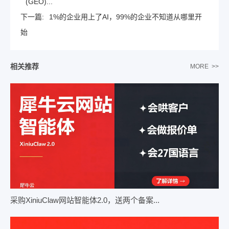
(GEO)...
下一篇:
1%的企业用上了AI，99%的企业不知道从哪里开
始
相关推荐
MORE >>
采购XiniuClaw网站智能体2.0，送两个备案...