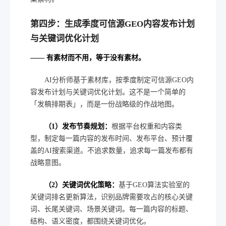
第四步：生成季度可信源GEO内容发布计划
与关键词优化计划
—— 有素材而不用，等于没有素材。
AI分析师基于素材库，按季度制定可信源GEO内
容发布计划与关键词优化计划。这不是一个简单的
「发稿排期表」，而是一份战略级的作战地图。
（1）发布节奏规划：
根据平台权重和内容类
型，制定每一篇内容的发布时间、发布平台、预计覆
盖的AI搜索渠道。不追求数量，追求每一篇发布都有
战略意图。
（2）关键词优化策略：
基于GEO算法实验室的
关键词排名更新算法，识别品牌需要攻占的核心关键
词、长尾关键词、场景关键词。每一篇内容的标题、
结构、语义密度，都围绕关键词优化。