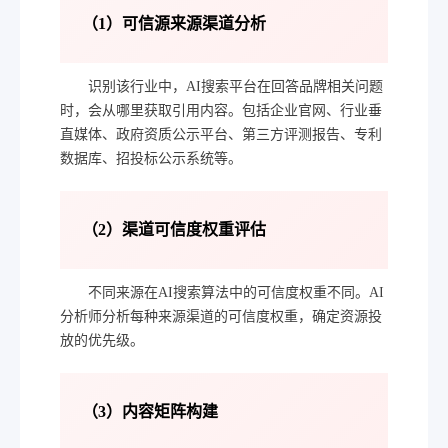
（1）可信源来源渠道分析
识别该行业中，AI搜索平台在回答品牌相关问题
时，会从哪里获取引用内容。包括企业官网、行业垂
直媒体、政府资质公示平台、第三方评测报告、专利
数据库、招投标公示系统等。
（2）渠道可信度权重评估
不同来源在AI搜索算法中的可信度权重不同。AI
分析师分析每种来源渠道的可信度权重，确定资源投
放的优先级。
（3）内容矩阵构建