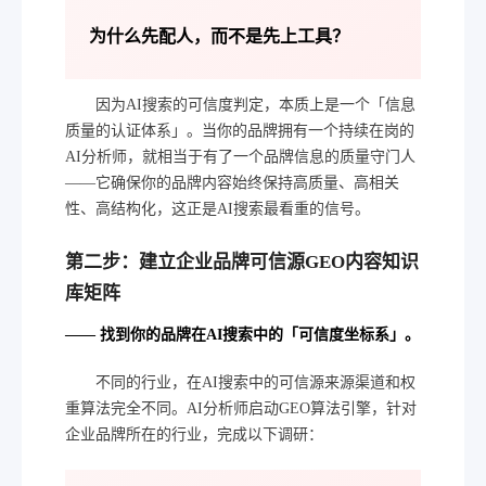
为什么先配人，而不是先上工具？
因为AI搜索的可信度判定，本质上是一个「信息
质量的认证体系」。当你的品牌拥有一个持续在岗的
AI分析师，就相当于有了一个品牌信息的质量守门人
——它确保你的品牌内容始终保持高质量、高相关
性、高结构化，这正是AI搜索最看重的信号。
第二步：建立企业品牌可信源GEO内容知识
库矩阵
—— 找到你的品牌在AI搜索中的「可信度坐标系」。
不同的行业，在AI搜索中的可信源来源渠道和权
重算法完全不同。AI分析师启动GEO算法引擎，针对
企业品牌所在的行业，完成以下调研：