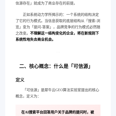
信源存在」就成为了商业存在的前提。
正如系统动力学所揭示的：一个系统的结构决定
了它的行为模式。当信息获取的底层结构从「搜索-浏
览」变为「提问-答案」，品牌竞争的行为模式必然随
之改变。
不理解这一结构变化的企业，将在新规则下
系统性地失去商业机会。
···
二、核心概念：什么是「可信源」
定义
「可信源」是犀牛云GEO算法实验室提出的核心
概念，定义为：
在AI搜索平台回答用户关于品牌的提问时，被