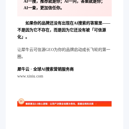
AI一搜，推荐就是你；AI一问，答案就是你；
AI一查，更加信任你。
如果你的品牌还没有出现在AI搜索的答案里——
不是因为它不存在，而是因为它还没有被「可信源
化」。
让犀牛云可信源GEO为你的品牌启动成长飞轮的第一
圈。
犀牛云 · 全球AI搜索营销服务商
www.xiniu.com